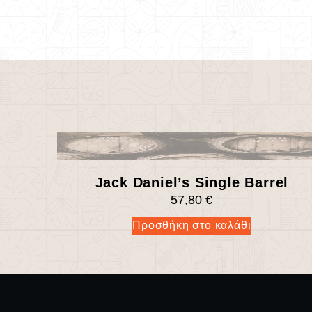
Jack Daniel’s Single Barrel
57,80
€
Προσθήκη στο καλάθι