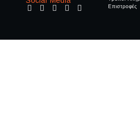
Social Media
Επιστροφές