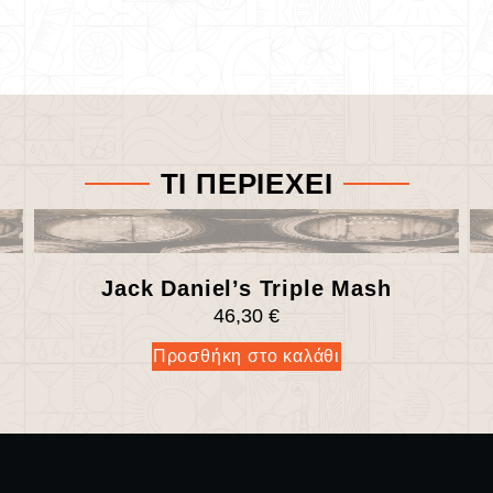
ΤΙ ΠΕΡΙΕΧΕΙ
Jack Daniel’s Triple Mash
46,30
€
Προσθήκη στο καλάθι