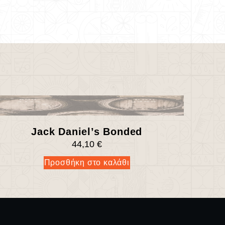
Jack Daniel’s Bonded
44,10
€
Προσθήκη στο καλάθι