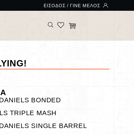
LYING!
ΝΑ
 DANIELS BONDED
LS TRIPLE MASH
 DANIELS SINGLE BARREL