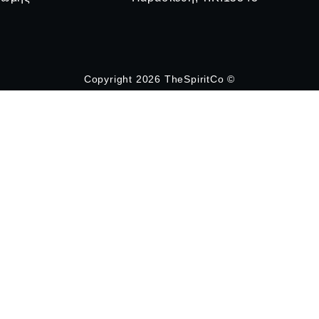
Copyright 2026 TheSpiritCo ©