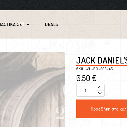
ΜΑΣΤΙΚΑ ΣΕΤ
DEALS
JACK DANIEL’
SKU:
WH-BO-005-45
6,50
€
Προσθήκη στο καλ