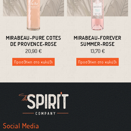
MIRABEAU-PURE COTES
MIRABEAU-FOREVER
DE PROVENCE-ROSE
SUMMER-ROSE
20,90
€
13,70
€
Προσθήκη στο καλάθι
Προσθήκη στο καλάθι
Social Media