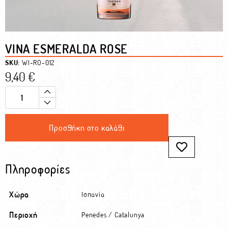
VINA ESMERALDA ROSE
SKU:
WI-RO-012
9,40
€
Προσθήκη στο καλάθι
Πληροφορίες
Χώρα
Ισπανία
Περιοχή
Penedes / Catalunya