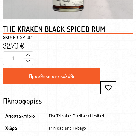
THE KRAKEN BLACK SPICED RUM
SKU:
RU-SP-001
32,70
€
Προσθήκη στο καλάθι
Πληροφορίες
Αποστακτήριο
The Trinidad Distillers Limited
Χώρα
Trinidad and Tobago