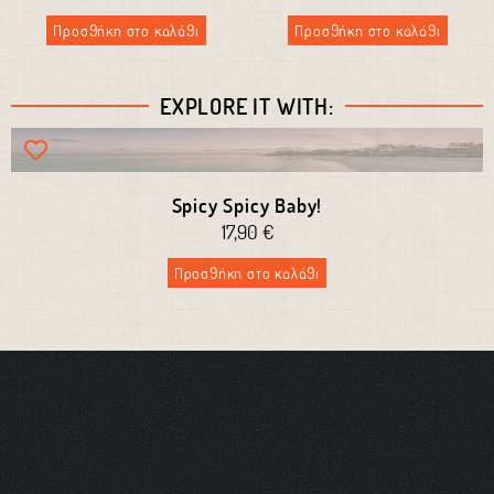
Προσθήκη στο καλάθι
Προσθήκη στο καλάθι
EXPLORE IT WITH:
Spicy Spicy Baby!
17,90
€
Προσθήκη στο καλάθι