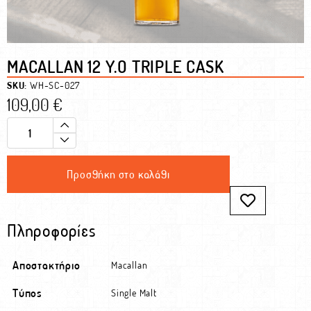
MACALLAN 12 Y.O TRIPLE CASK
SKU:
WH-SC-027
109,00
€
Προσθήκη στο καλάθι
Πληροφορίες
Αποστακτήριο
Macallan
Τύπος
Single Malt