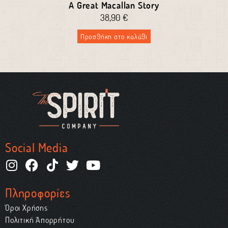
A Great Macallan Story
38,90
€
Προσθήκη στο καλάθι
Social Media
Πληροφορίες
Όροι Χρήσης
Πολιτική Απορρήτου