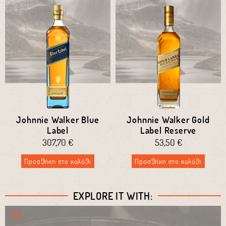
Johnnie Walker Blue
Johnnie Walker Gold
Label
Label Reserve
307,70
€
53,50
€
Προσθήκη στο καλάθι
Προσθήκη στο καλάθι
EXPLORE IT WITH: