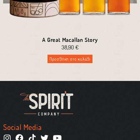
A Great Macallan Story
38,90
€
Προσθήκη στο καλάθι
Social Media