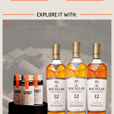
EXPLORE IT WITH: