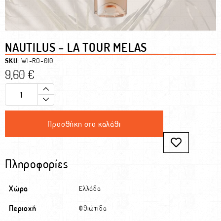
NAUTILUS – LA TOUR MELAS
SKU:
WI-RO-010
9,60
€
Προσθήκη στο καλάθι
Πληροφορίες
Χώρα
Ελλάδα
Περιοχή
Φθιώτιδα