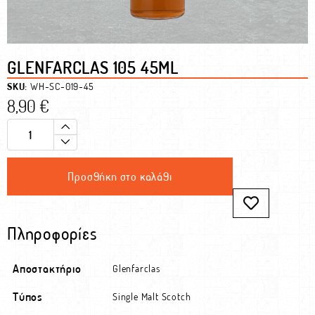
GLENFARCLAS 105 45ML
SKU:
WH-SC-019-45
8,90
€
Προσθήκη στο καλάθι
Πληροφορίες
Αποστακτήριο
Glenfarclas
Τύπος
Single Malt Scotch