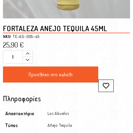
FORTALEZA ANEJO TEQUILA 45ML
SKU:
TE-AG-005-45
25,90
€
Προσθήκη στο καλάθι
Πληροφορίες
Αποστακτήριο
Los Abuelos
Τύπος
Añejo Tequila