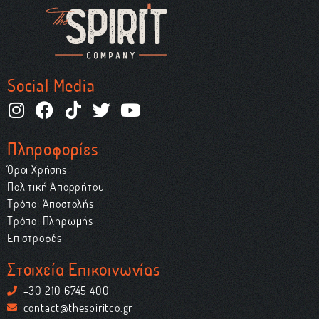
Social Media
Πληροφορίες
Όροι Χρήσης
Πολιτική Απορρήτου
Τρόποι Αποστολής
Τρόποι Πληρωμής
Επιστροφές
Στοιχεία Επικοινωνίας
+30 210 6745 400
contact@thespiritco.gr