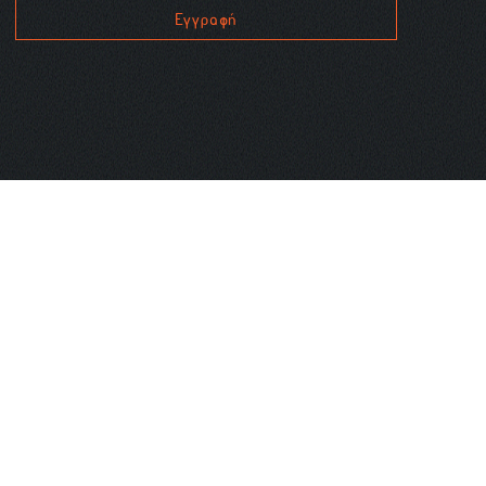
Εγγραφή