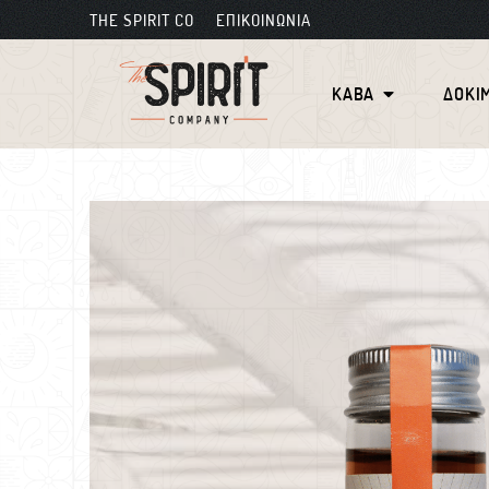
THE SPIRIT CO
ΕΠΙΚΟΙΝΩΝΙΑ
ΚΑΒΑ
ΔΟΚΙ