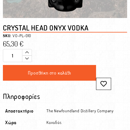
CRYSTAL HEAD ONYX VODKA
SKU:
VO-PL-010
65,30
€
Προσθήκη στο καλάθι
Πληροφορίες
Αποστακτήριο
The Newfoundland Distillery Company
Χώρα
Καναδάς