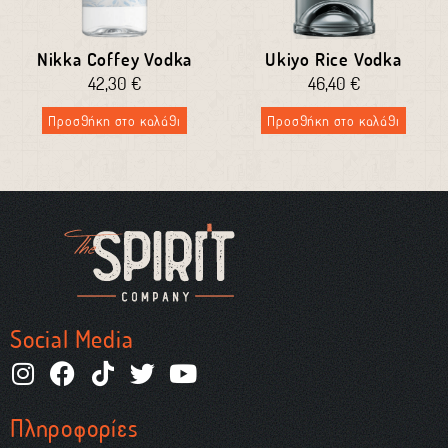
Nikka Coffey Vodka
Ukiyo Rice Vodka
42,30
€
46,40
€
Προσθήκη στο καλάθι
Προσθήκη στο καλάθι
Social Media
Πληροφορίες