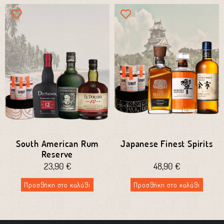
South American Rum
Japanese Finest Spirits
Reserve
23,90
€
48,90
€
Προσθήκη στο καλάθι
Προσθήκη στο καλάθι