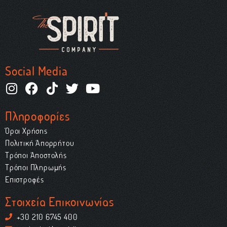
Social Media
Πληροφορίες
Όροι Χρήσης
Πολιτική Απορρήτου
Τρόποι Αποστολής
Τρόποι Πληρωμής
Επιστροφές
Στοιχεία Επικοινωνίας
+30 210 6745 400