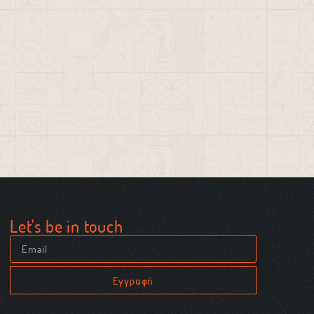
Let's be in touch
Εγγραφή