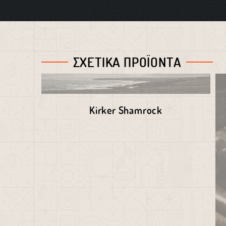
ΣΧΕΤΙΚΑ ΠΡΟΪΟΝΤΑ
Kirker Shamrock