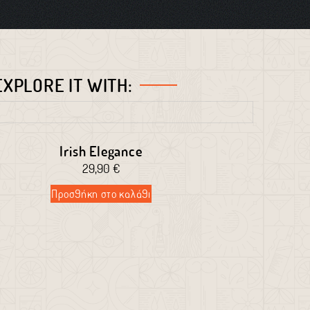
EXPLORE IT WITH:
Irish Elegance
29,90
€
Προσθήκη στο καλάθι