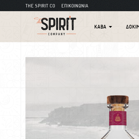
THE SPIRIT CO
ΕΠΙΚΟΙΝΩΝΙΑ
ΚΑΒΑ
ΔΟΚΙ