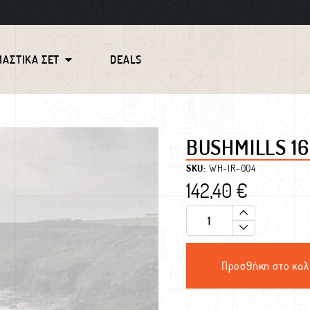
ΜΑΣΤΙΚΑ ΣΕΤ
DEALS
BUSHMILLS 16
SKU:
WH-IR-004
142,40
€
Προσθήκη στο καλ