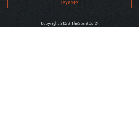
Εγγραφή
Copyright 2026 TheSpiritCo ©