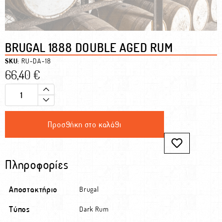
BRUGAL 1888 DOUBLE AGED RUM
SKU:
RU-DA-18
66,40
€
Προσθήκη στο καλάθι
Πληροφορίες
Αποστακτήριο
Brugal
Τύπος
Dark Rum