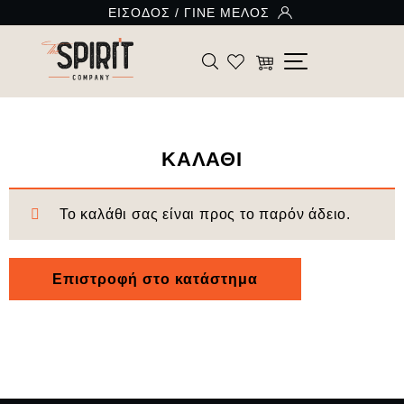
ΚΑΛΑΘΙ
Το καλάθι σας είναι προς το παρόν άδειο.
Επιστροφή στο κατάστημα