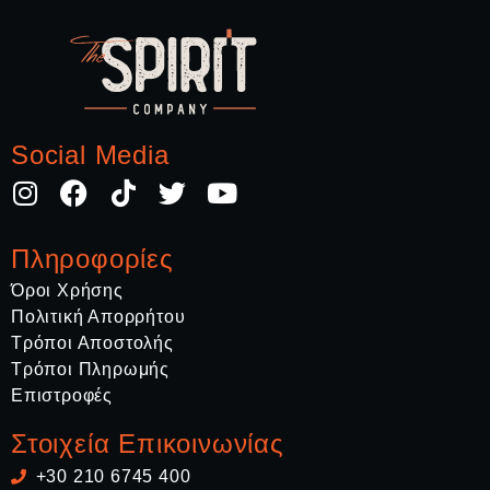
Social Media
Πληροφορίες
Όροι Χρήσης
Πολιτική Απορρήτου
Τρόποι Αποστολής
Τρόποι Πληρωμής
Επιστροφές
Στοιχεία Επικοινωνίας
+30 210 6745 400